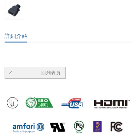
詳細介紹
回列表頁