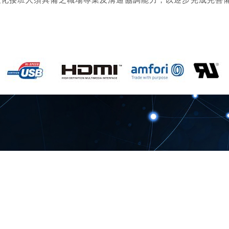
+886-3-4527666 傳真 : +886-3-4527661