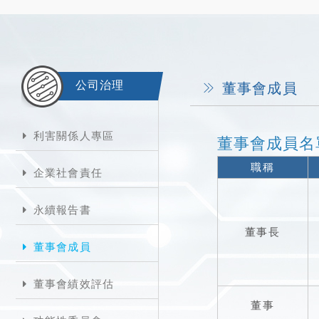
公司治理
董事會成員
利害關係人專區
董事會成員名
職稱
企業社會責任
永續報告書
董事長
董事會成員
董事會績效評估
董事