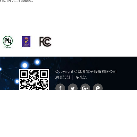
Copyright © 詠昇電子股份有限公司
網頁設計 │ 多米諾