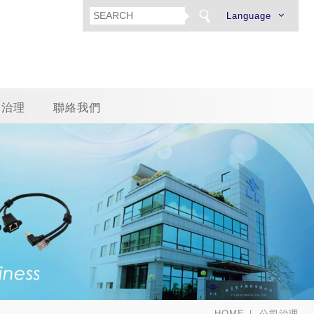
Language
司治理
聯絡我們
HOME
公司治理