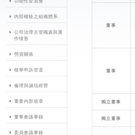
功能性委員會
內部稽核之組織體系
董事
公司治理主管職責與運
作情形
勞資關係
檢舉申訴管道
董事
倫理與誠信經營
重要內部規章
獨立董事
董事會議事錄
獨立董事
委員會議事錄