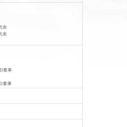
代表
代表
TED董事
TED董事