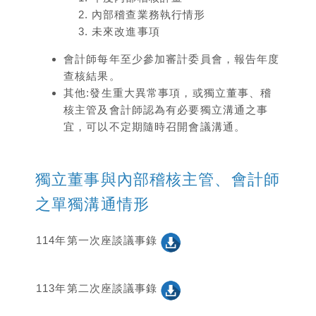
內部稽查業務執行情形
未來改進事項
會計師每年至少參加審計委員會，報告年度
查核結果。
其他:發生重大異常事項，或獨立董事、稽
核主管及會計師認為有必要獨立溝通之事
宜，可以不定期隨時召開會議溝通。
獨立董事與內部稽核主管、會計師
之單獨溝通情形
114年第一次座談議事錄
113年第二次座談議事錄