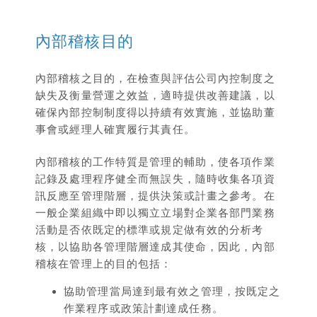
內部稽核目的
內部稽核之目的，在檢查與評估公司內控制度之
缺失及衡量營運之效益，適時提供改善建議，以
確保內部控制制度得以持續有效實施，並協助董
事會或經理人確實履行其責任。
內部稽核的工作特質是管理的輔助，使各項作業
記錄及處理程序健全而無誤失，隨時收集各項資
訊反應至管理階層，提供決策或計畫之參考。在
一般企業組織中即以獨立立場對企業各部門業務
活動是否依既定的標準或規定做有效的分析考
核，以協助各管理階層達成其使命，因此，內部
稽核在管理上的目的包括：
協助管理當局達到最有效之管理，按既定之
作業程序或政策計劃達成任務。