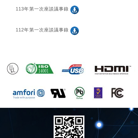
113年第一次座談議事錄
112年第一次座談議事錄