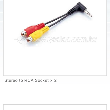
Stereo to RCA Socket x 2