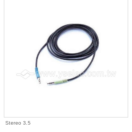
Stereo 3.5