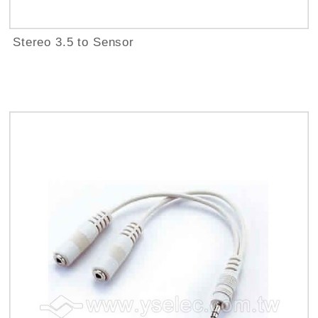
Stereo 3.5 to Sensor