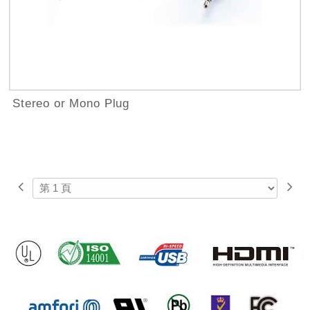
Stereo or Mono Plug