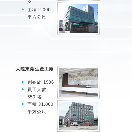
名
面積 2,000
平方公尺
大陸東莞生產工廠
創始於 1996
員工人數
650 名
面積 31,000
平方公尺