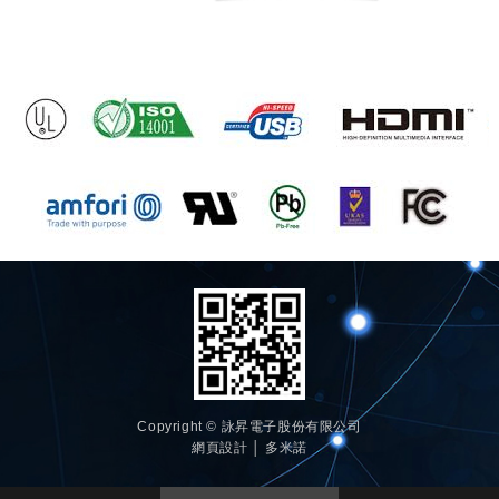
Copyright © 詠昇電子股份有限公司
網頁設計 │ 多米諾