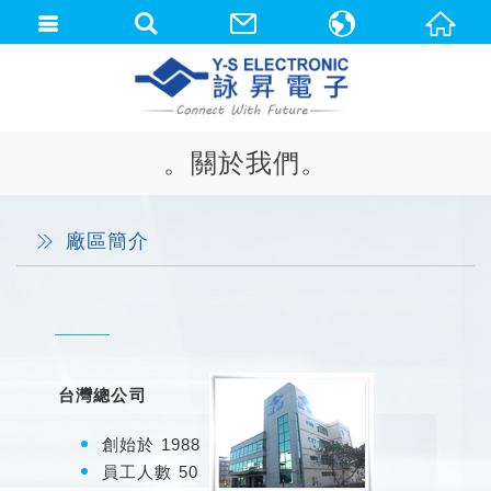
中文(繁體)
English
。關於我們。
廠區簡介
台灣總公司
創始於 1988
員工人數 50