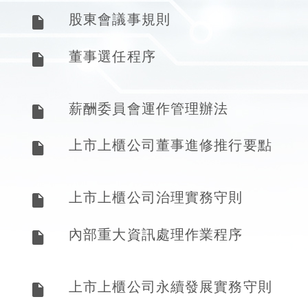
股東會議事規則
董事選任程序
薪酬委員會運作管理辦法
上市上櫃公司董事進修推行要點
上市上櫃公司治理實務守則
內部重大資訊處理作業程序
上市上櫃公司永續發展實務守則