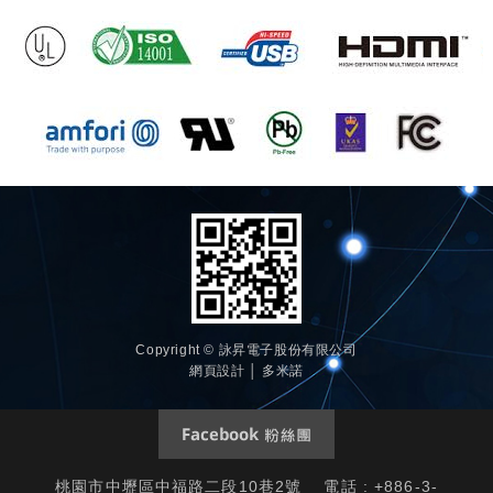
Copyright © 詠昇電子股份有限公司
網頁設計 │ 多米諾
桃園市中壢區中福路二段10巷2號 電話 : +886-3-