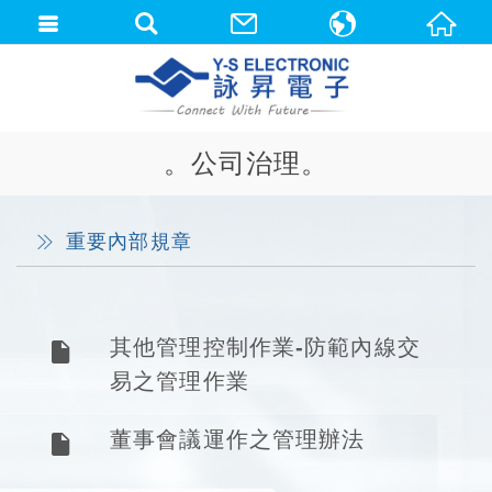
中文(繁體)
English
。公司治理。
重要內部規章
其他管理控制作業-防範內線交
易之管理作業
董事會議運作之管理辦法