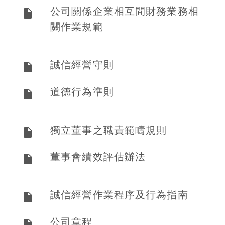
公司關係企業相互間財務業務相
關作業規範
誠信經營守則
道德行為準則
獨立董事之職責範疇規則
董事會績效評估辦法
誠信經營作業程序及行為指南
公司章程