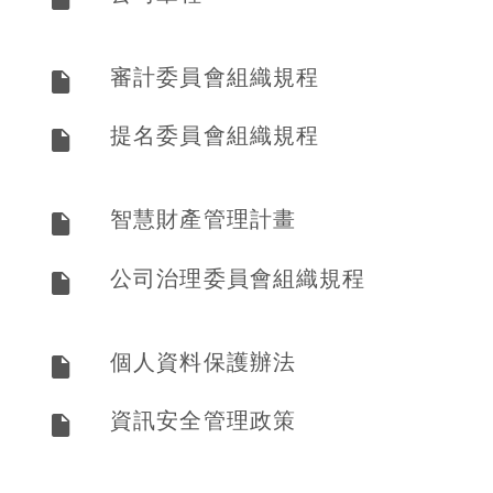
審計委員會組織規程
提名委員會組織規程
智慧財產管理計畫
公司治理委員會組織規程
個人資料保護辦法
資訊安全管理政策