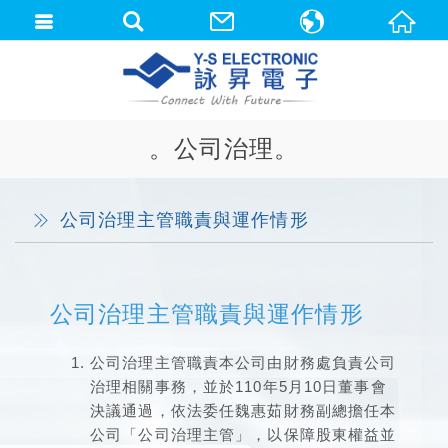
中文(繁體)
English
。公司治理。
公司治理主管職責與運作情形
公司治理主管職責與運作情形
公司治理主管職責本公司由財務處負責公司
治理相關事務，並於110年5月10日董事會
決議通過，依法委任魏惠茹財務副總擔任本
公司「公司治理主管」，以保障股東權益並