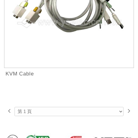
KVM Cable