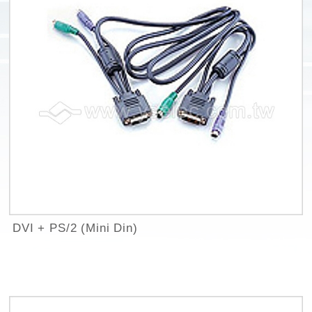
DVI + PS/2 (Mini Din)