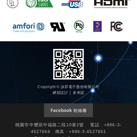
Copyright © 詠昇電子股份有限公司
網頁設計 │ 多米諾
桃園市中壢區中福路二段10巷2號 電話 : +886-3-
4527666 傳真 : +886-3-4527661