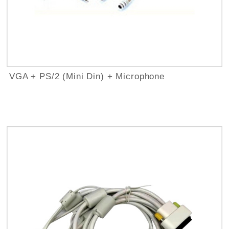
VGA + PS/2 (Mini Din) + Microphone