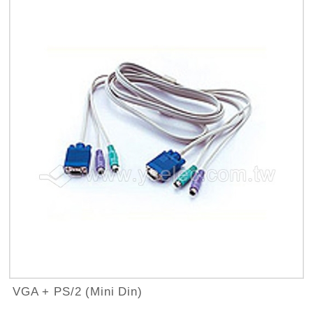
VGA + PS/2 (Mini Din)