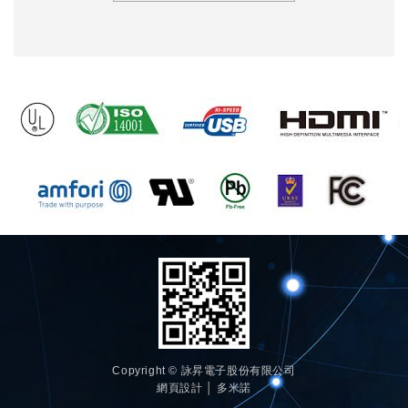
Copyright © 詠昇電子股份有限公司
網頁設計 │ 多米諾