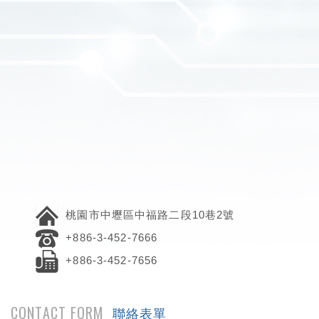
桃園市中壢區中福路二段10巷2號
+886-3-452-7666
+886-3-452-7656
CONTACT FORM
聯絡表單