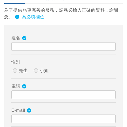
為了提供您更完善的服務，請務必輸入正確的資料，謝謝
您。
為必填欄位
姓名
性別
先生
小姐
電話
E-mail