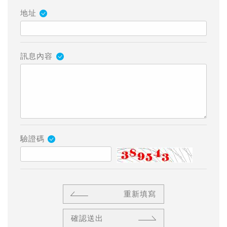
地址
訊息內容
驗證碼
重新填寫
確認送出