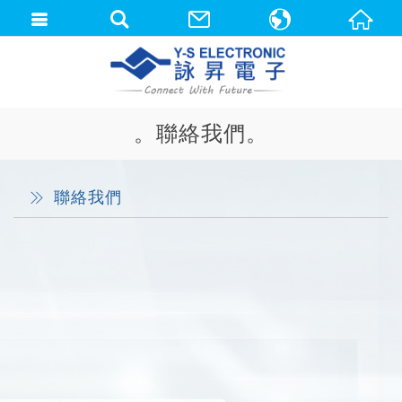
中文(繁體)
English
。聯絡我們。
聯絡我們