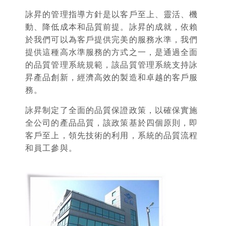
詠昇的管理指導方針是以客戶至上、靈活、機
動、降低成本和品質前提。詠昇的成就，依賴
於我們可以為客戶提供完美的服務水準，我們
提供這種高水準服務的方式之一，是通過全面
的品質管理系統規範，該品質管理系統支持詠
昇產品創新，經濟高效的製造和卓越的客戶服
務。
詠昇制定了全面的品質保證政策，以確保實施
全公司的產品品質，該政策基於四個原則，即
客戶至上，領先技術的利用，系統的品質流程
和員工參與。