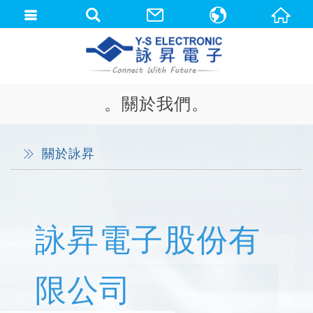
中文(繁體)
English
。關於我們。
關於詠昇
詠昇電子股份有
限公司