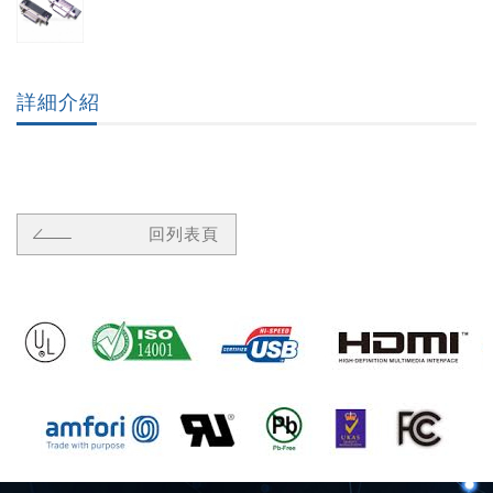
詳細介紹
回列表頁