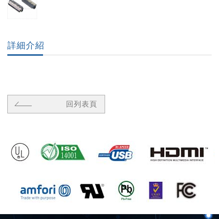
詳細介紹
回列表頁