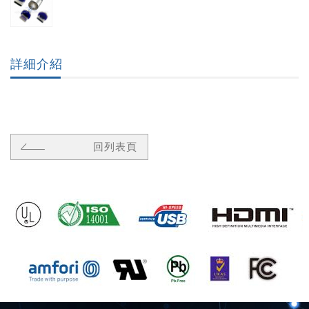
詳細介紹
回列表頁