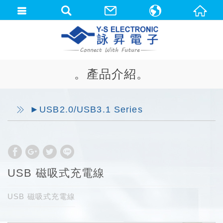
中文(繁體)
English
。產品介紹。
►USB2.0/USB3.1 Series
USB 磁吸式充電線
USB 磁吸式充電線