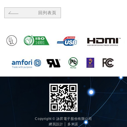
回列表頁
Copyright © 詠昇電子股份有限公司
網頁設計 │ 多米諾