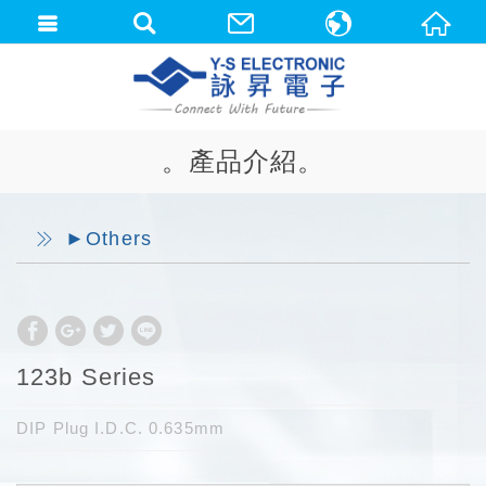
中文(繁體)
English
。產品介紹。
►Others
123b Series
DIP Plug I.D.C. 0.635mm