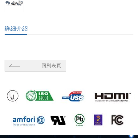
詳細介紹
回列表頁